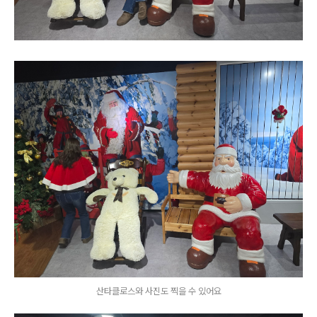
산타클로스와 사진도 찍을 수 있어요