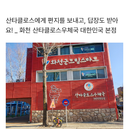
산타클로스에게 편지를 보내고, 답장도 받아
요! _ 화천 산타클로스우체국 대한민국 본점