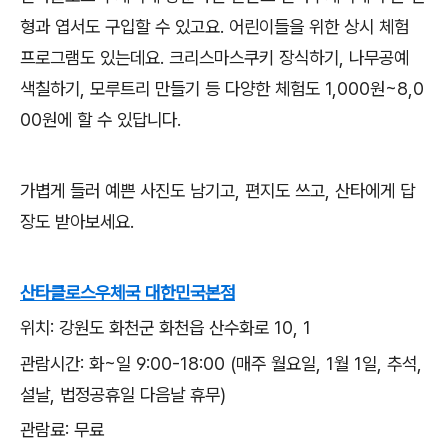
형과 엽서도 구입할 수 있고요. 어린이들을 위한 상시 체험
프로그램도 있는데요. 크리스마스쿠키 장식하기, 나무공예
색칠하기, 모루트리 만들기 등 다양한 체험도 1,000원~8,0
00원에 할 수 있답니다.
가볍게 들러 예쁜 사진도 남기고, 편지도 쓰고, 산타에게 답
장도 받아보세요.
산타클로스우체국 대한민국본점
위치: 강원도 화천군 화천읍 산수화로 10, 1
관람시간: 화~일 9:00-18:00 (매주 월요일, 1월 1일, 추석,
설날, 법정공휴일 다음날 휴무)
관람료: 무료