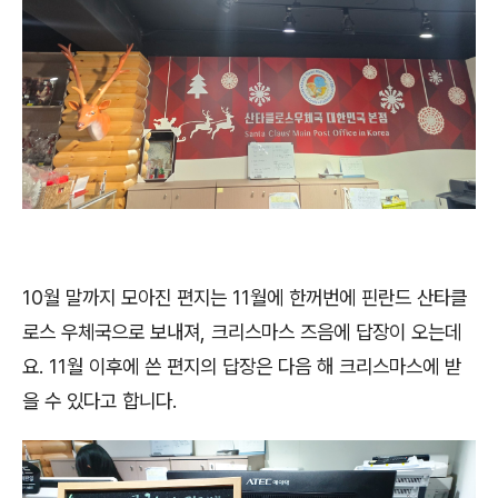
10월 말까지 모아진 편지는 11월에 한꺼번에 핀란드 산타클
로스 우체국으로 보내져, 크리스마스 즈음에 답장이 오는데
요. 11월 이후에 쓴 편지의 답장은 다음 해 크리스마스에 받
을 수 있다고 합니다.