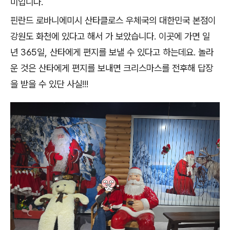
미입니다.
핀란드 로바니에미시 산타클로스 우체국의 대한민국 본점이
강원도 화천에 있다고 해서 가 보았습니다. 이곳에 가면 일
년 365일, 산타에게 편지를 보낼 수 있다고 하는데요. 놀라
운 것은 산타에게 편지를 보내면 크리스마스를 전후해 답장
을 받을 수 있단 사실!!!