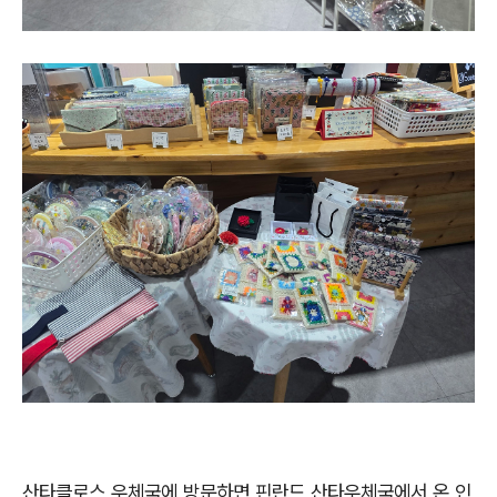
산타클로스 우체국에 방문하면 핀란드 산타우체국에서 온 인