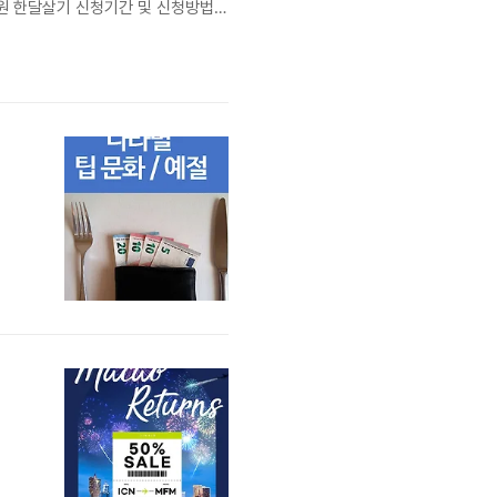
공원 한달살기 신청기간 및 신청방법
 미만은 보호자와 함께 참여가능 신청방