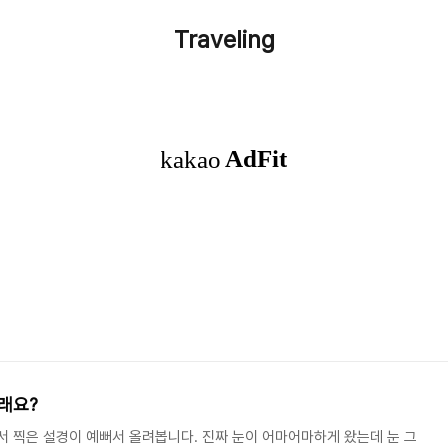
Traveling
래요?
서 찍은 설경이 예뻐서 올려봅니다. 진짜 눈이 어마어마하게 왔는데 눈 그