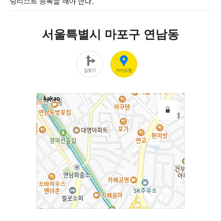
팅리스트 등록을 해야 한다.