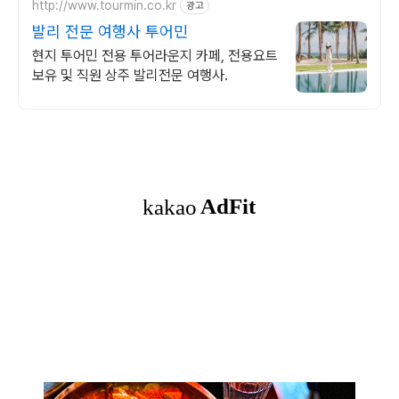
http://www.tourmin.co.kr
광고
발리 전문 여행사 투어민
현지 투어민 전용 투어라운지 카페, 전용요트
보유 및 직원 상주 발리전문 여행사.