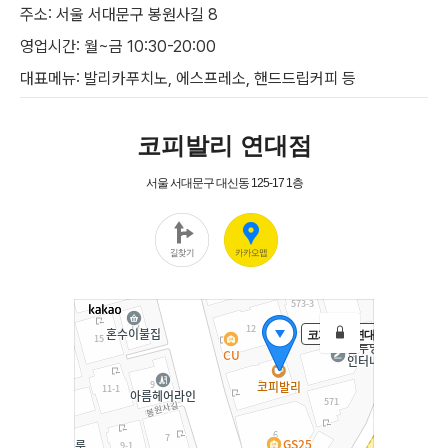
주소: 서울 서대문구 봉원사길 8
영업시간: 월~금 10:30-20:00
대표메뉴: 발리카푸치노, 에스프레소, 핸드드립커피 등