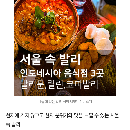
서울에 있는 발리 식당&카페 3곳 소개
현지에 가지 않고도 현지 분위기와 맛을 느낄 수 있는 서울
속 발리!