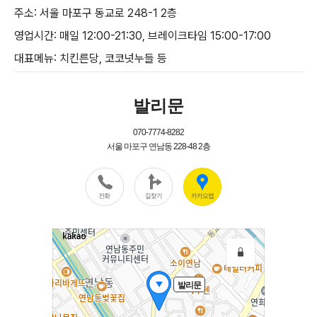
주소: 서울 마포구 동교로 248-1 2층
영업시간: 매일 12:00-21:30, 브레이크타임 15:00-17:00
대표메뉴: 치킨른당, 코코넛누들 등